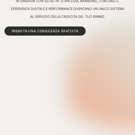
IN SINERGIA CON GLI ALTRI: STRATEGIA, BRANDING, CONTENUTI,
ESPERIENZA DIGITALE E PERFORMANCE DIVENTANO UN UNICO SISTEMA
AL SERVIZIO DELLA CRESCITA DEL TUO BRAND.
PRENOTA UNA CONSULENZA GRATUITA