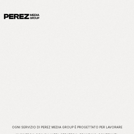
OGNI SERVIZIO DI PEREZ MEDIA GROUP È PROGETTATO PER LAVORARE