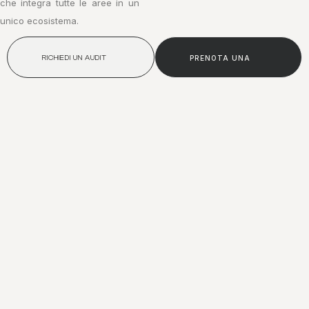
che integra tutte le aree in un
unico ecosistema.
RICHIEDI UN AUDIT
PRENOTA UNA
GRATUITO
CALL