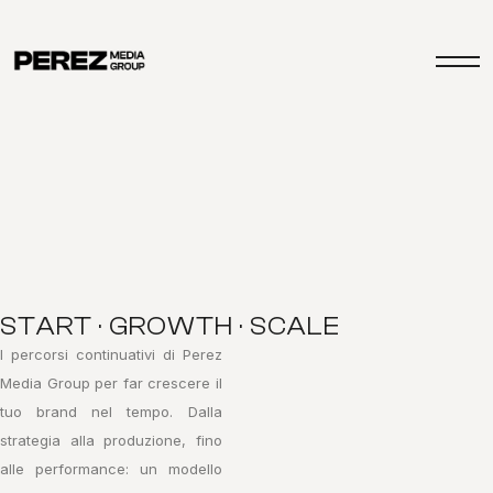
START · GROWTH · SCALE
I percorsi continuativi di Perez
Media Group per far crescere il
tuo brand nel tempo. Dalla
strategia alla produzione, fino
alle performance: un modello